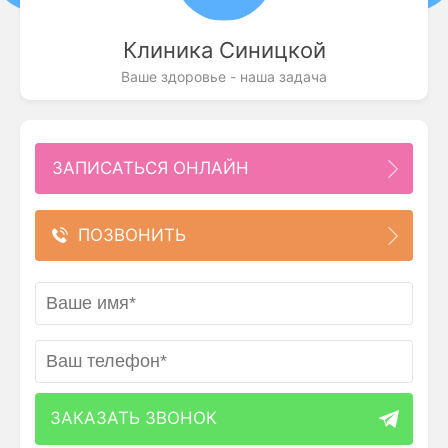
Клиника Синицкой
Ваше здоровье - наша задача
ЗАПИСАТЬСЯ ОНЛАЙН
ПОЗВОНИТЬ
ЗАКАЗАТЬ ЗВОНОК