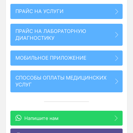
ПРАЙС НА УСЛУГИ
ПРАЙС НА ЛАБОРАТОРНУЮ
ДИАГНОСТИКУ
МОБИЛЬНОЕ ПРИЛОЖЕНИЕ
СПОСОБЫ ОПЛАТЫ МЕДИЦИНСКИХ
УСЛУГ
Напишите нам