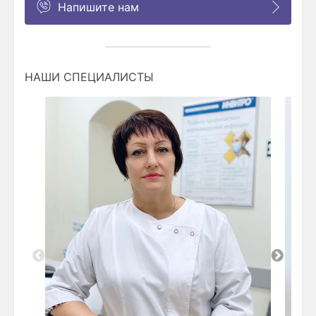
Напишите нам
НАШИ СПЕЦИАЛИСТЫ